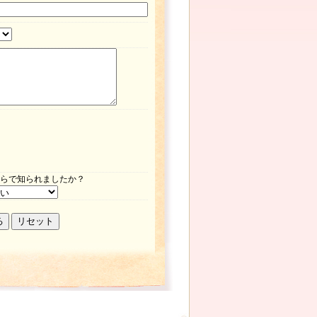
らで知られましたか？