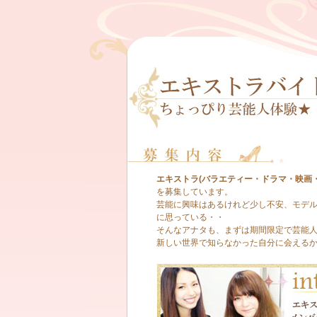
エキストラ(バラエティー・ドラマ・映画・
を募集しています。
芸能に興味はあるけれど少し不安、モデ
に思っている・・
そんなアナタも、まずは期間限定で芸能人
新しい世界で知らなかった自分に会える